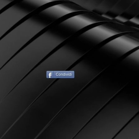
Condividi